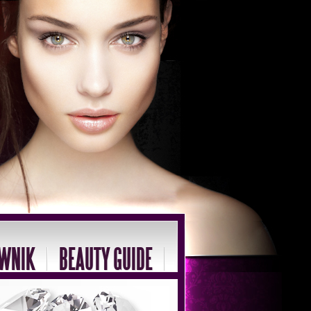
WNIK
BEAUTY GUIDE